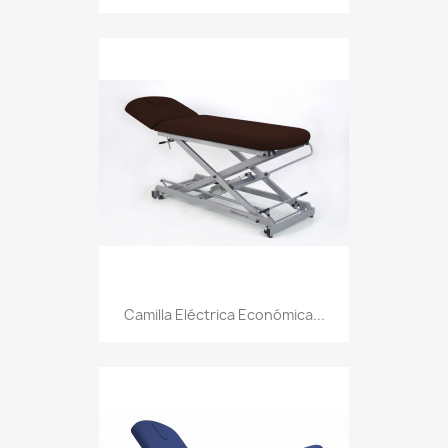
Camilla Eléctrica Económica...