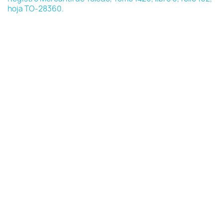
hoja TO-28360.