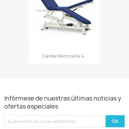
Camilla Eléctrica De 4...
Infórmese de nuestras últimas noticias y
ofertas especiales