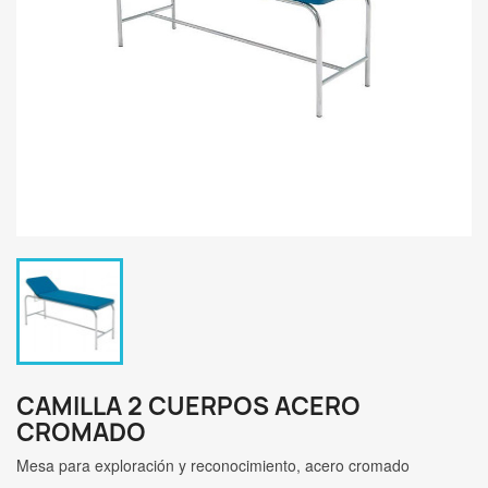
CAMILLA 2 CUERPOS ACERO
CROMADO
Mesa para exploración y reconocimiento, acero cromado