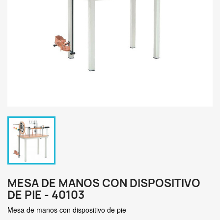
MESA DE MANOS CON DISPOSITIVO
DE PIE - 40103
Mesa de manos con dispositivo de pie