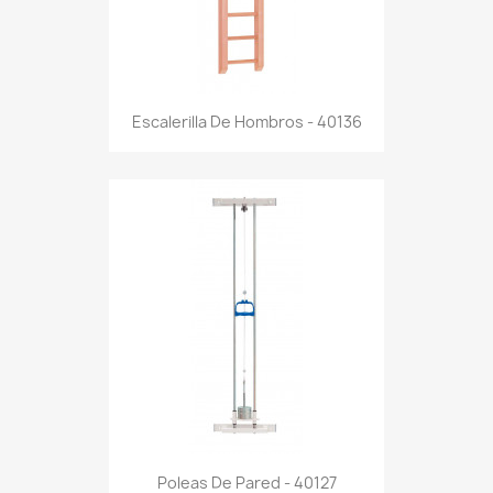
Escalerilla De Hombros - 40136
Poleas De Pared - 40127