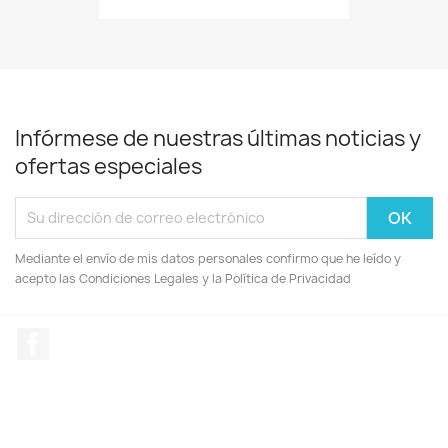
Infórmese de nuestras últimas noticias y
ofertas especiales
Mediante el envío de mis datos personales confirmo que he leído y
acepto las Condiciones Legales y la Política de Privacidad
Facebook