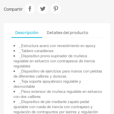
Compartir
Descripción
Detalles del producto
_Estructura acero con revestimiento en epoxy
_Tablero canadiense
_Dispositivo prono-supinador de muñeca
regulable en esfuerzo con contrapesos de inercia
regulables
_Dispositivo de ejercicios para manos con pelotas
de diferentes calibres y durezas.
_Teja soporte apoyabrazo regulable y
desmontable
_Flexo extensor de muñeca regulable en esfuerzo
con dos calibres
_Dispositivo de pie mediante zapato-pedal
ajustable con rueda de inercia con contrapeso y
regulación de contrapuntos por lastres y regulación