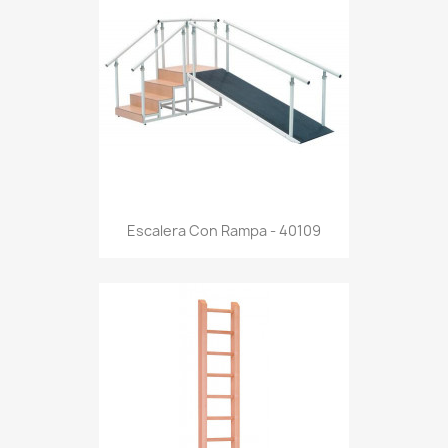
Escalera Con Rampa - 40109