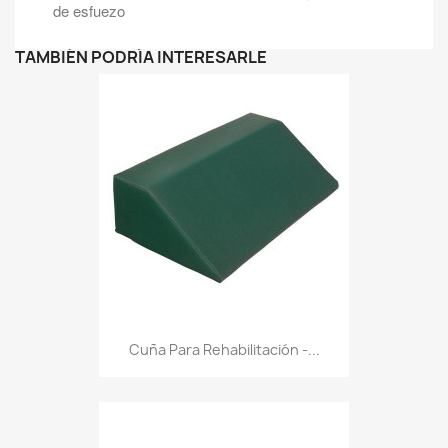
de esfuezo
TAMBIÉN PODRÍA INTERESARLE
Cuña Para Rehabilitación -...