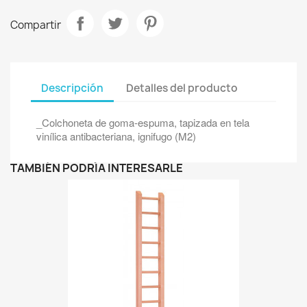
Compartir
Descripción
Detalles del producto
_Colchoneta de goma-espuma, tapizada en tela
vinílica antibacteriana, ignifugo (M2)
TAMBIÉN PODRÍA INTERESARLE