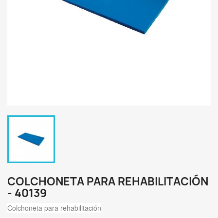
COLCHONETA PARA REHABILITACIÓN
- 40139
Colchoneta para rehabilitación