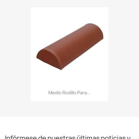
Medio Rodillo Para...
Infórmese de nuestras últimas noticias y