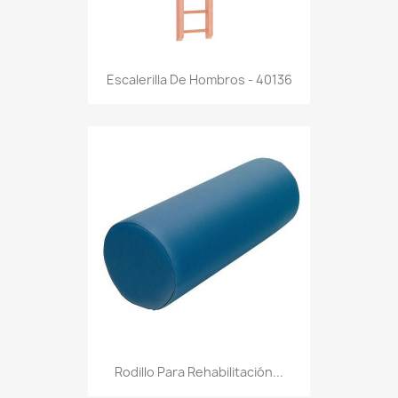
Escalerilla De Hombros - 40136
Rodillo Para Rehabilitación...